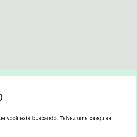
o
 que você está buscando. Talvez uma pesquisa