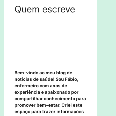
Quem escreve
Bem-vindo ao meu blog de
notícias de saúde! Sou Fábio,
enfermeiro com anos de
experiência e apaixonado por
compartilhar conhecimento para
promover bem-estar. Criei este
espaço para trazer informações