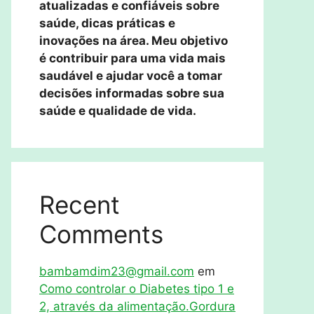
atualizadas e confiáveis sobre
saúde, dicas práticas e
inovações na área. Meu objetivo
é contribuir para uma vida mais
saudável e ajudar você a tomar
decisões informadas sobre sua
saúde e qualidade de vida.
Recent
Comments
bambamdim23@gmail.com
em
Como controlar o Diabetes tipo 1 e
2, através da alimentação.Gordura