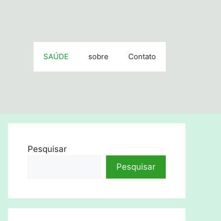
SAÚDE
sobre
Contato
Pesquisar
Pesquisar