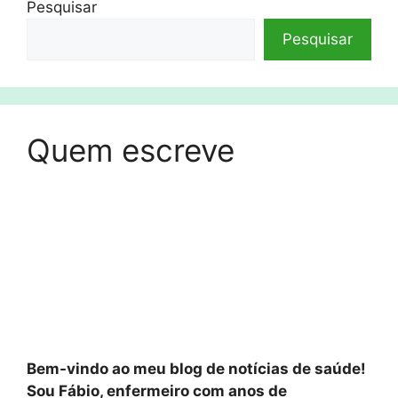
Pesquisar
Pesquisar
Quem escreve
Bem-vindo ao meu blog de notícias de saúde!
Sou Fábio, enfermeiro com anos de