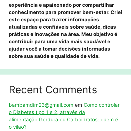
experiência e apaixonado por compartilhar
conhecimento para promover bem-estar. Criei
este espaço para trazer informações
atualizadas e confiáveis sobre saúde, dicas
práticas e inovações na área. Meu objetivo é
contribuir para uma vida mais saudável e
ajudar você a tomar decisões informadas
sobre sua saúde e qualidade de vida.
Recent Comments
bambamdim23@gmail.com
em
Como controlar
o Diabetes tipo 1 e 2, através da
alimentação.Gordura ou Carboidratos: quem é
o vilao?