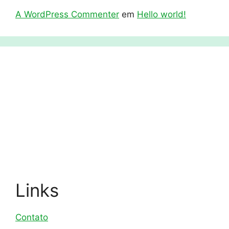
A WordPress Commenter
em
Hello world!
Links
Contato