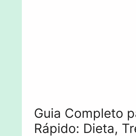
Guia Completo p
Rápido: Dieta, T