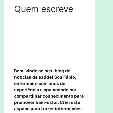
Quem escreve
Bem-vindo ao meu blog de
notícias de saúde! Sou Fábio,
enfermeiro com anos de
experiência e apaixonado por
compartilhar conhecimento para
promover bem-estar. Criei este
espaço para trazer informações