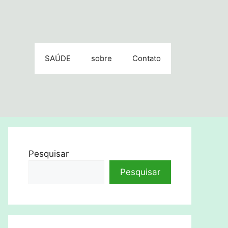
SAÚDE
sobre
Contato
Pesquisar
Pesquisar