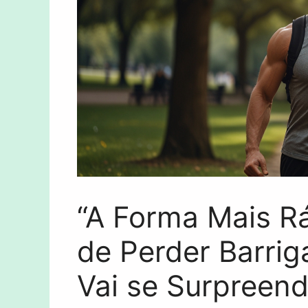
“A Forma Mais R
de Perder Barrig
Vai se Surpreend