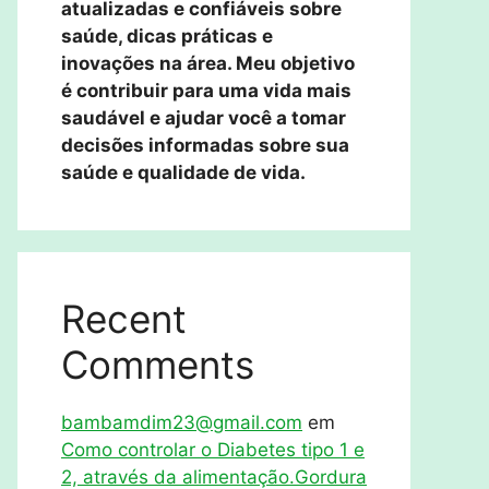
atualizadas e confiáveis sobre
saúde, dicas práticas e
inovações na área. Meu objetivo
é contribuir para uma vida mais
saudável e ajudar você a tomar
decisões informadas sobre sua
saúde e qualidade de vida.
Recent
Comments
bambamdim23@gmail.com
em
Como controlar o Diabetes tipo 1 e
2, através da alimentação.Gordura