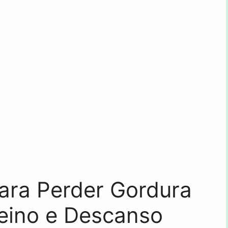
ara Perder Gordura
reino e Descanso