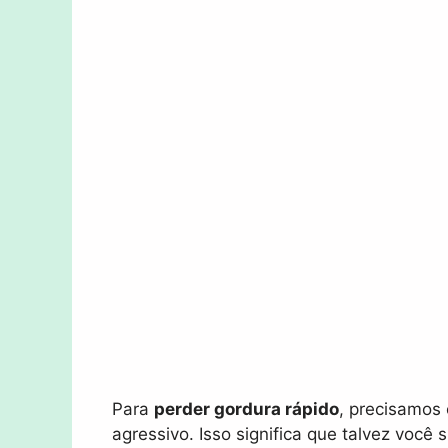
Para
perder gordura rápido
, precisamos 
agressivo. Isso significa que talvez voc